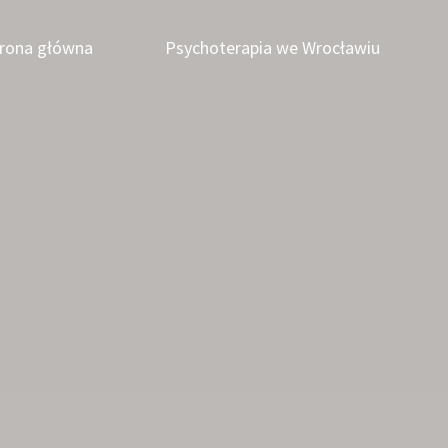
rona główna
Psychoterapia we Wrocławiu