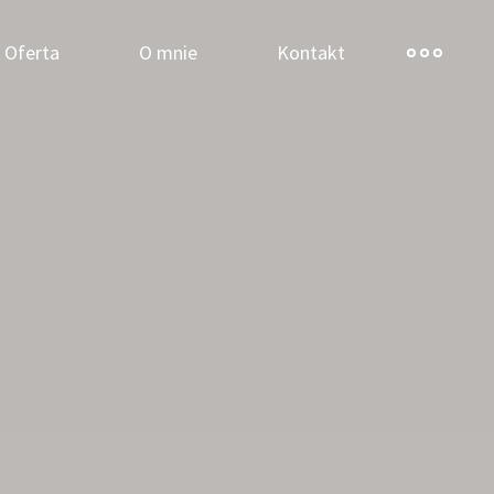
Oferta
O mnie
Kontakt